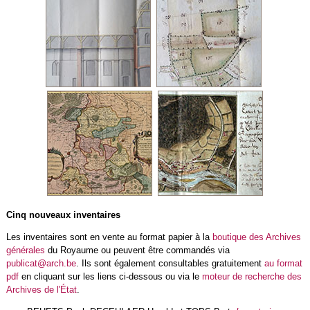
Cinq nouveaux inventaires
Les inventaires sont en vente au format papier à la
boutique des Archives
générales
du Royaume ou peuvent être commandés via
publicat@arch.be
. Ils sont également consultables gratuitement
au format
pdf
en cliquant sur les liens ci-dessous ou via le
moteur de recherche des
Archives de l'État
.