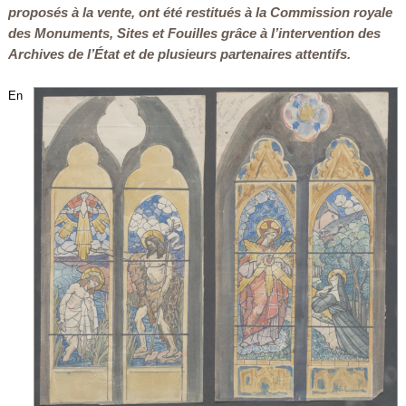
proposés à la vente, ont été restitués à la Commission royale
des Monuments, Sites et Fouilles grâce à l’intervention des
Archives de l’État et de plusieurs partenaires attentifs.
En