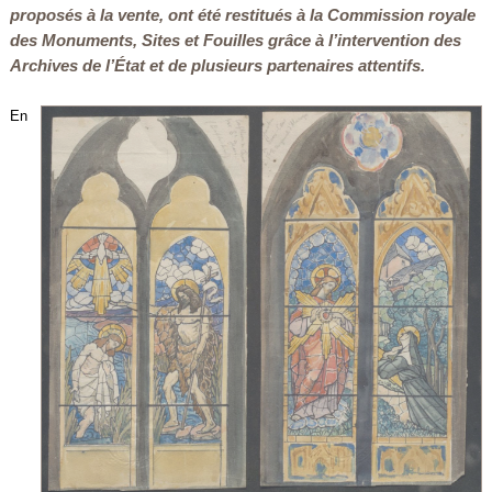
proposés à la vente, ont été restitués à la Commission royale
des Monuments, Sites et Fouilles grâce à l’intervention des
Archives de l’État et de plusieurs partenaires attentifs.
En