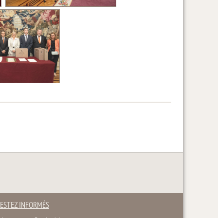
ESTEZ INFORMÉS