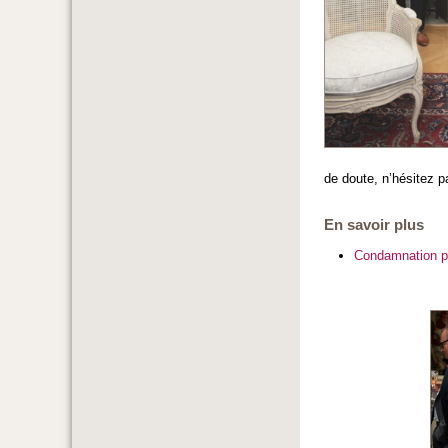
de doute, n’hésitez 
En savoir plus
Condamnation po