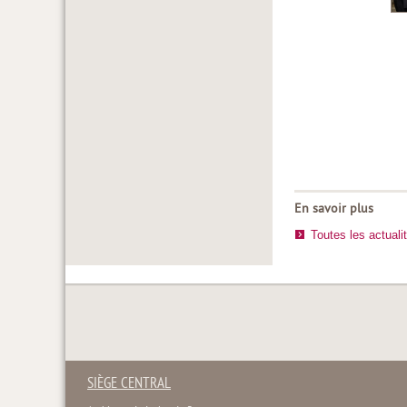
En savoir plus
Toutes les actuali
SIÈGE CENTRAL