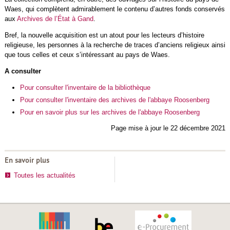
Waes, qui complètent admirablement le contenu d’autres fonds conservés
aux
Archives de l’État à Gand
.
Bref, la nouvelle acquisition est un atout pour les lecteurs d’histoire
religieuse, les personnes à la recherche de traces d’anciens religieux ainsi
que tous celles et ceux s’intéressant au pays de Waes.
A consulter
Pour consulter l'inventaire de la bibliothèque
Pour consulter l'inventaire des archives de l'abbaye Roosenberg
Pour en savoir plus sur les archives de l'abbaye Roosenberg
Page mise à jour le 22 décembre 2021
En savoir plus
Toutes les actualités