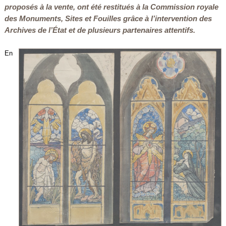
proposés à la vente, ont été restitués à la Commission royale
des Monuments, Sites et Fouilles grâce à l’intervention des
Archives de l’État et de plusieurs partenaires attentifs.
En