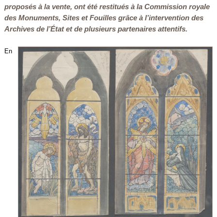
proposés à la vente, ont été restitués à la Commission royale
des Monuments, Sites et Fouilles grâce à l’intervention des
Archives de l’État et de plusieurs partenaires attentifs.
En