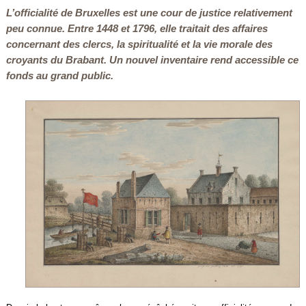
L’officialité de Bruxelles est une cour de justice relativement
peu connue. Entre 1448 et 1796, elle traitait des affaires
concernant des clercs, la spiritualité et la vie morale des
croyants du Brabant. Un nouvel inventaire rend accessible ce
fonds au grand public.