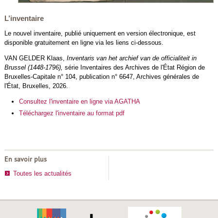
L’inventaire
Le nouvel inventaire, publié uniquement en version électronique, est
disponible gratuitement en ligne via les liens ci-dessous.
VAN GELDER Klaas,
Inventaris van het archief van de officialiteit in
Brussel (1448-1796),
série Inventaires des Archives de l'État Région de
Bruxelles-Capitale n° 104, publication n° 6647, Archives générales de
l'État, Bruxelles, 2026.
Consultez l'inventaire en ligne via AGATHA
Téléchargez l'inventaire au format pdf
En savoir plus
Toutes les actualités