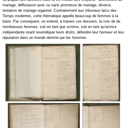
mariage, défloraison avec ou sans promesse de mariage, divorce,
tentative de mariage organisé. Contrairement aux tribunaux laïcs des
Temps modernes, cette thématique appelle beaucoup de femmes à la
barre. Par conséquent, on entend, à travers ces dossiers, la voix de de
nombreuses femmes, soit en tant que victime, soit en tant qu’actrice
indépendante osant revendiquer leurs droits, défendre leur honneur et leur
réputation dans un monde dominé par les hommes.