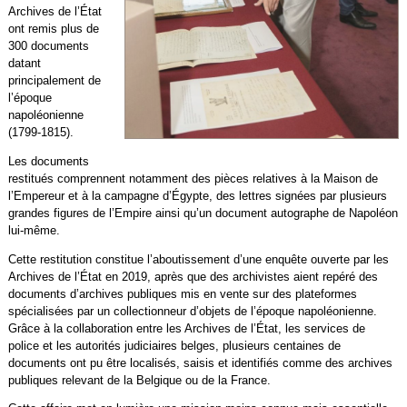
Archives de l’État
ont remis plus de
300 documents
datant
principalement de
l’époque
napoléonienne
(1799-1815).
Les documents
restitués comprennent notamment des pièces relatives à la Maison de
l’Empereur et à la campagne d’Égypte, des lettres signées par plusieurs
grandes figures de l’Empire ainsi qu’un document autographe de Napoléon
lui-même.
Cette restitution constitue l’aboutissement d’une enquête ouverte par les
Archives de l’État en 2019, après que des archivistes aient repéré des
documents d’archives publiques mis en vente sur des plateformes
spécialisées par un collectionneur d’objets de l’époque napoléonienne.
Grâce à la collaboration entre les Archives de l’État, les services de
police et les autorités judiciaires belges, plusieurs centaines de
documents ont pu être localisés, saisis et identifiés comme des archives
publiques relevant de la Belgique ou de la France.