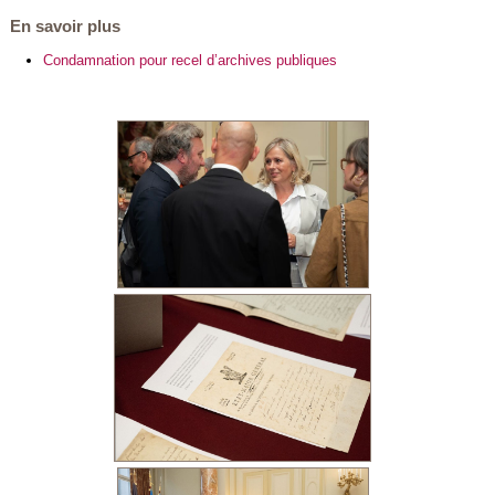
En savoir plus
Condamnation pour recel d’archives publiques