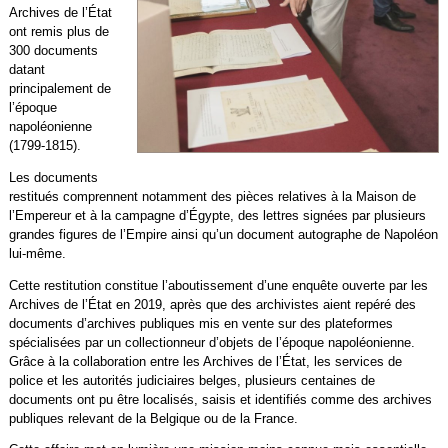
Archives de l’État
ont remis plus de
300 documents
datant
principalement de
l’époque
napoléonienne
(1799-1815).
Les documents
restitués comprennent notamment des pièces relatives à la Maison de
l’Empereur et à la campagne d’Égypte, des lettres signées par plusieurs
grandes figures de l’Empire ainsi qu’un document autographe de Napoléon
lui-même.
Cette restitution constitue l’aboutissement d’une enquête ouverte par les
Archives de l’État en 2019, après que des archivistes aient repéré des
documents d’archives publiques mis en vente sur des plateformes
spécialisées par un collectionneur d’objets de l’époque napoléonienne.
Grâce à la collaboration entre les Archives de l’État, les services de
police et les autorités judiciaires belges, plusieurs centaines de
documents ont pu être localisés, saisis et identifiés comme des archives
publiques relevant de la Belgique ou de la France.