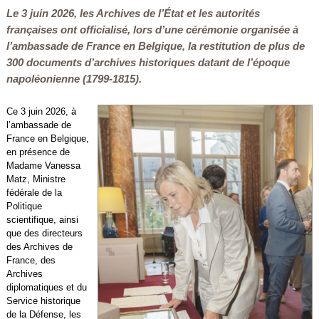
Le 3 juin 2026, les Archives de l’État et les autorités
françaises ont officialisé, lors d’une cérémonie organisée à
l’ambassade de France en Belgique, la restitution de plus de
300 documents d’archives historiques datant de l’époque
napoléonienne (1799-1815).
Ce 3 juin 2026, à
l’ambassade de
France en Belgique,
en présence de
Madame Vanessa
Matz, Ministre
fédérale de la
Politique
scientifique, ainsi
que des directeurs
des Archives de
France, des
Archives
diplomatiques et du
Service historique
de la Défense, les