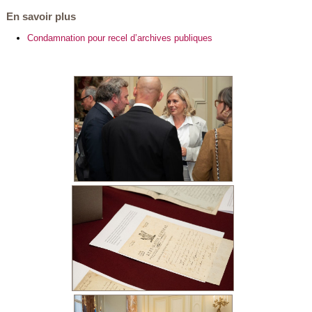
En savoir plus
Condamnation pour recel d’archives publiques