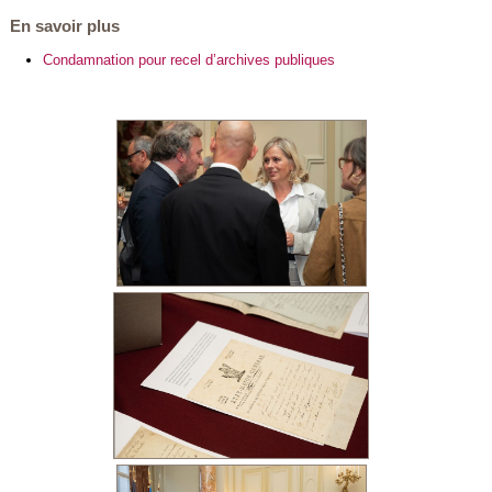
En savoir plus
Condamnation pour recel d’archives publiques