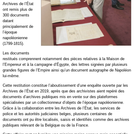
Archives de l’État
ont remis plus de
300 documents
datant
principalement de
l’époque
napoléonienne
(1799-1815).
Les documents
restitués comprennent notamment des pièces relatives à la Maison de
l’Empereur et à la campagne d’Égypte, des lettres signées par plusieurs
grandes figures de l’Empire ainsi qu’un document autographe de Napoléon
lui-même.
Cette restitution constitue l’aboutissement d’une enquête ouverte par les
Archives de l’État en 2019, après que des archivistes aient repéré des
documents d’archives publiques mis en vente sur des plateformes
spécialisées par un collectionneur d’objets de l’époque napoléonienne.
Grâce à la collaboration entre les Archives de l’État, les services de
police et les autorités judiciaires belges, plusieurs centaines de
documents ont pu être localisés, saisis et identifiés comme des archives
publiques relevant de la Belgique ou de la France.