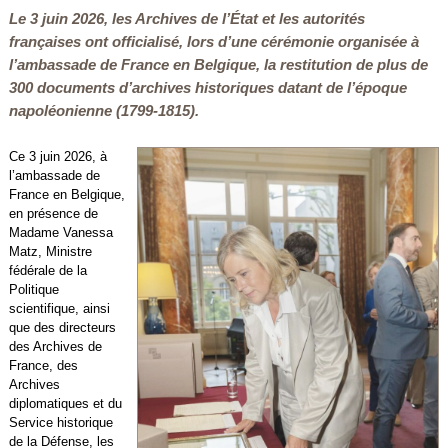
Le 3 juin 2026, les Archives de l’État et les autorités
françaises ont officialisé, lors d’une cérémonie organisée à
l’ambassade de France en Belgique, la restitution de plus de
300 documents d’archives historiques datant de l’époque
napoléonienne (1799-1815).
Ce 3 juin 2026, à
l’ambassade de
France en Belgique,
en présence de
Madame Vanessa
Matz, Ministre
fédérale de la
Politique
scientifique, ainsi
que des directeurs
des Archives de
France, des
Archives
diplomatiques et du
Service historique
de la Défense, les