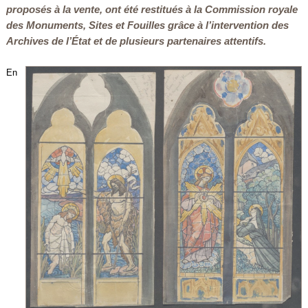
proposés à la vente, ont été restitués à la Commission royale
des Monuments, Sites et Fouilles grâce à l’intervention des
Archives de l’État et de plusieurs partenaires attentifs.
En