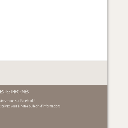
ESTEZ INFORMÉS
uivez-nous sur Facebook !
nscrivez-vous à notre bulletin d'informations