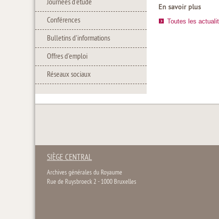
Journées d'étude
En savoir plus
Conférences
Toutes les actuali
Bulletins d'informations
Offres d'emploi
Réseaux sociaux
SIÈGE CENTRAL
Archives générales du Royaume
Rue de Ruysbroeck 2 - 1000 Bruxelles