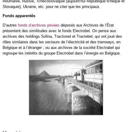
Roumanie, Russie, Tchécoslovaquie (aujourd’hui République tchèque et
Slovaquie), Ukraine, etc. pour ne citer que les principaux.
Fonds apparentés
D’autres
fonds d’archives privées
déposés aux Archives de l’État
présentent des similitudes avec le fonds Electrobel. On pense aux
archives des holdings Sofina, Tractionel et Tractebel, qui ont joué des
rôles similaires dans les secteurs de l’électricité et des tramways, en
Belgique et à l’étranger ; ou aux archives de la société Electrabel qui
regroupe les intérêts du groupe Electrobel dans l’énergie en Belgique.