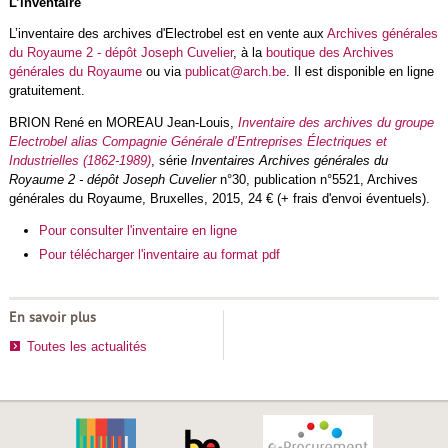
L’inventaire
L’inventaire des archives d'Electrobel est en vente aux
Archives générales
du Royaume 2 - dépôt Joseph Cuvelier
, à la
boutique des Archives
générales du Royaume
ou via
publicat@arch.be
. Il est disponible en ligne
gratuitement.
BRION René en MOREAU Jean-Louis,
Inventaire des archives du groupe
Electrobel alias Compagnie Générale d’Entreprises Électriques et
Industrielles (1862-1989)
, série
Inventaires Archives générales du
Royaume 2 - dépôt Joseph Cuvelier
n°30, publication n°5521, Archives
générales du Royaume, Bruxelles, 2015, 24 € (+ frais d'envoi éventuels).
Pour consulter l'inventaire en ligne
Pour télécharger l'inventaire au format pdf
En savoir plus
Toutes les actualités