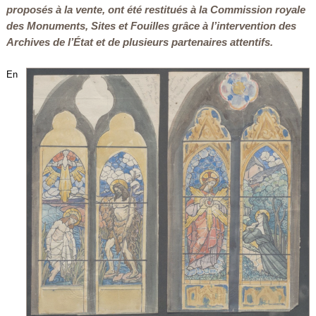
proposés à la vente, ont été restitués à la Commission royale
des Monuments, Sites et Fouilles grâce à l’intervention des
Archives de l’État et de plusieurs partenaires attentifs.
En