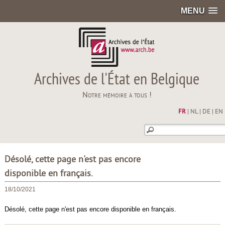
MENU
Archives de l'État en Belgique
Notre mémoire à tous !
FR
|
NL
|
DE
|
EN
Désolé, cette page n'est pas encore
disponible en français.
18/10/2021
Désolé, cette page n'est pas encore disponible en français.