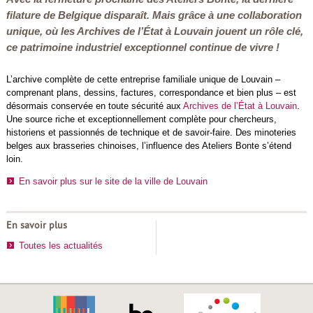
filature de Belgique disparaît. Mais grâce à une collaboration
unique, où les Archives de l’État à Louvain jouent un rôle clé,
ce patrimoine industriel exceptionnel continue de vivre !
L’archive complète de cette entreprise familiale unique de Louvain –
comprenant plans, dessins, factures, correspondance et bien plus – est
désormais conservée en toute sécurité aux
Archives de l’État à Louvain
.
Une source riche et exceptionnellement complète pour chercheurs,
historiens et passionnés de technique et de savoir-faire. Des minoteries
belges aux brasseries chinoises, l’influence des Ateliers Bonte s’étend
loin.
En savoir plus sur le site de la ville de Louvain
En savoir plus
Toutes les actualités