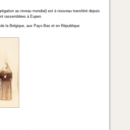
ongrégation au niveau mondial) est à nouveau transféré depuis
ment rassemblées à Eupen.
 de la Belgique, aux Pays-Bas et en République