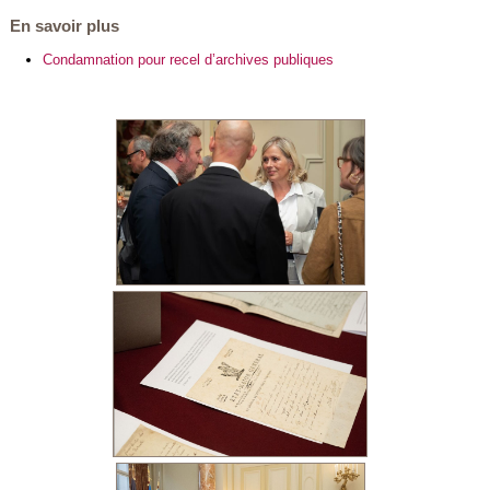
En savoir plus
Condamnation pour recel d’archives publiques