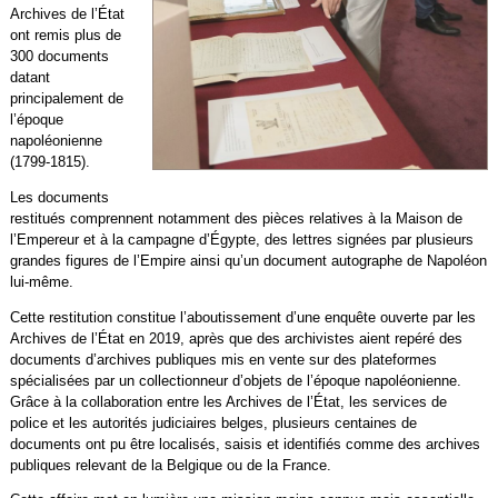
Archives de l’État
ont remis plus de
300 documents
datant
principalement de
l’époque
napoléonienne
(1799-1815).
Les documents
restitués comprennent notamment des pièces relatives à la Maison de
l’Empereur et à la campagne d’Égypte, des lettres signées par plusieurs
grandes figures de l’Empire ainsi qu’un document autographe de Napoléon
lui-même.
Cette restitution constitue l’aboutissement d’une enquête ouverte par les
Archives de l’État en 2019, après que des archivistes aient repéré des
documents d’archives publiques mis en vente sur des plateformes
spécialisées par un collectionneur d’objets de l’époque napoléonienne.
Grâce à la collaboration entre les Archives de l’État, les services de
police et les autorités judiciaires belges, plusieurs centaines de
documents ont pu être localisés, saisis et identifiés comme des archives
publiques relevant de la Belgique ou de la France.