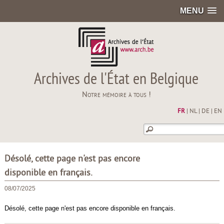
MENU
Archives de l'État en Belgique
Notre mémoire à tous !
FR
|
NL
|
DE
|
EN
Désolé, cette page n'est pas encore
disponible en français.
08/07/2025
Désolé, cette page n'est pas encore disponible en français.