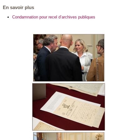
En savoir plus
Condamnation pour recel d’archives publiques