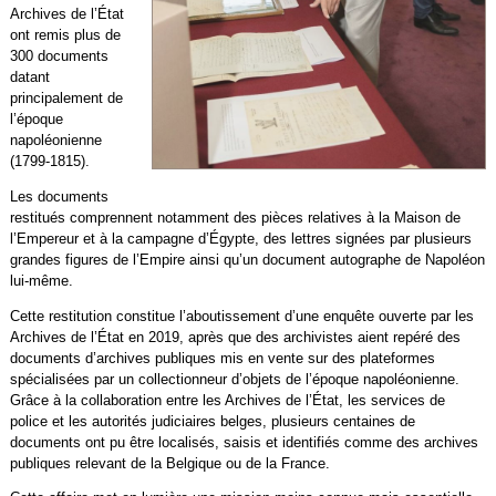
Archives de l’État
ont remis plus de
300 documents
datant
principalement de
l’époque
napoléonienne
(1799-1815).
Les documents
restitués comprennent notamment des pièces relatives à la Maison de
l’Empereur et à la campagne d’Égypte, des lettres signées par plusieurs
grandes figures de l’Empire ainsi qu’un document autographe de Napoléon
lui-même.
Cette restitution constitue l’aboutissement d’une enquête ouverte par les
Archives de l’État en 2019, après que des archivistes aient repéré des
documents d’archives publiques mis en vente sur des plateformes
spécialisées par un collectionneur d’objets de l’époque napoléonienne.
Grâce à la collaboration entre les Archives de l’État, les services de
police et les autorités judiciaires belges, plusieurs centaines de
documents ont pu être localisés, saisis et identifiés comme des archives
publiques relevant de la Belgique ou de la France.