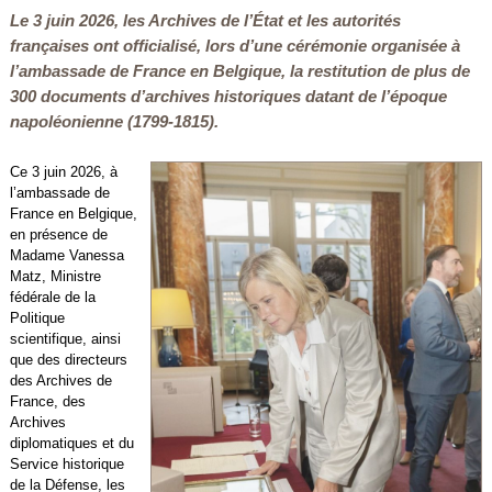
Le 3 juin 2026, les Archives de l’État et les autorités
françaises ont officialisé, lors d’une cérémonie organisée à
l’ambassade de France en Belgique, la restitution de plus de
300 documents d’archives historiques datant de l’époque
napoléonienne (1799-1815).
Ce 3 juin 2026, à
l’ambassade de
France en Belgique,
en présence de
Madame Vanessa
Matz, Ministre
fédérale de la
Politique
scientifique, ainsi
que des directeurs
des Archives de
France, des
Archives
diplomatiques et du
Service historique
de la Défense, les