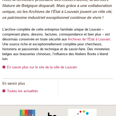
filature de Belgique disparaît. Mais grâce à une collaboration
unique, où les Archives de l’État à Louvain jouent un rôle clé,
ce patrimoine industriel exceptionnel continue de vivre !
L’archive complète de cette entreprise familiale unique de Louvain –
comprenant plans, dessins, factures, correspondance et bien plus – est
désormais conservée en toute sécurité aux
Archives de l’État à Louvain
.
Une source riche et exceptionnellement complète pour chercheurs,
historiens et passionnés de technique et de savoir-faire. Des minoteries
belges aux brasseries chinoises, l’influence des Ateliers Bonte s’étend
loin.
En savoir plus sur le site de la ville de Louvain
En savoir plus
Toutes les actualités