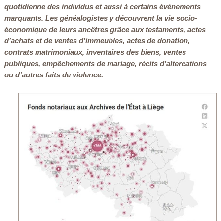
quotidienne des individus et aussi à certains évènements
marquants. Les généalogistes y découvrent la vie socio-
économique de leurs ancêtres grâce aux testaments, actes
d’achats et de ventes d’immeubles, actes de donation,
contrats matrimoniaux, inventaires des biens, ventes
publiques, empêchements de mariage, récits d’altercations
ou d’autres faits de violence.