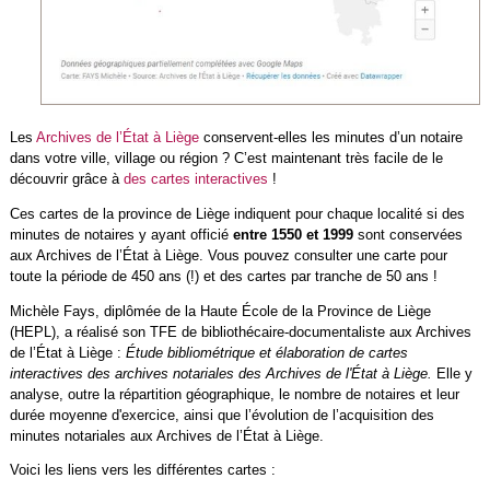
Les
Archives de l’État à Liège
conservent-elles les minutes d’un notaire
dans votre ville, village ou région ? C’est maintenant très facile de le
découvrir grâce à
des cartes interactives
!
Ces cartes de la province de Liège indiquent pour chaque localité si des
minutes de notaires y ayant officié
entre 1550 et 1999
sont conservées
aux Archives de l’État à Liège. Vous pouvez consulter une carte pour
toute la période de 450 ans (!) et des cartes par tranche de 50 ans !
Michèle Fays, diplômée de la Haute École de la Province de Liège
(HEPL), a réalisé son TFE de bibliothécaire-documentaliste aux Archives
de l’État à Liège :
Étude bibliométrique et élaboration de cartes
interactives des archives notariales des Archives de l'État à Liège.
Elle y
analyse, outre la répartition géographique, le nombre de notaires et leur
durée moyenne d'exercice, ainsi que l’évolution de l’acquisition des
minutes notariales aux Archives de l’État à Liège.
Voici les liens vers les différentes cartes :