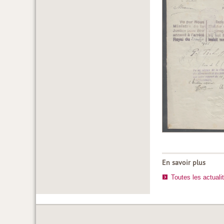
En savoir plus
Toutes les actuali