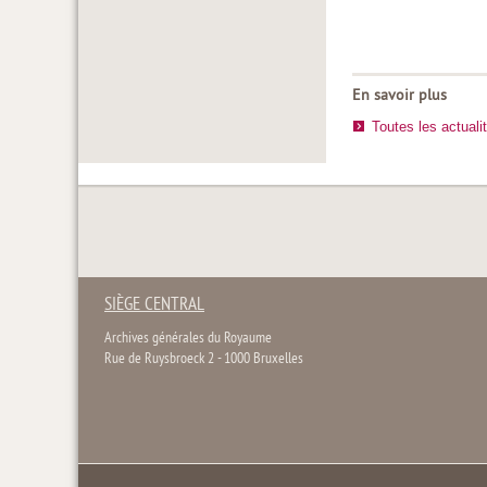
En savoir plus
Toutes les actuali
SIÈGE CENTRAL
Archives générales du Royaume
Rue de Ruysbroeck 2 - 1000 Bruxelles