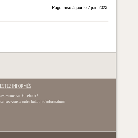
Page mise à jour le 7 juin 2023.
ESTEZ INFORMÉS
uivez-nous sur Facebook !
nscrivez-vous à notre bulletin d'informations