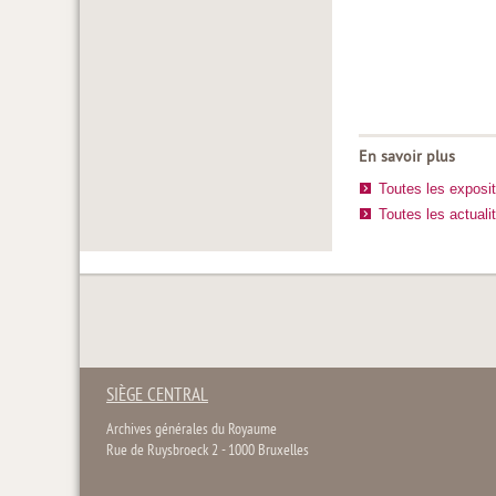
En savoir plus
Toutes les exposi
Toutes les actuali
SIÈGE CENTRAL
Archives générales du Royaume
Rue de Ruysbroeck 2 - 1000 Bruxelles