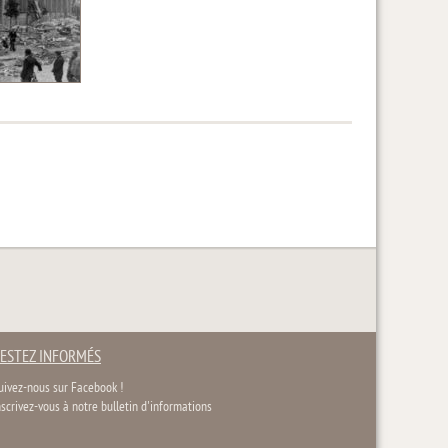
ESTEZ INFORMÉS
uivez-nous sur Facebook !
nscrivez-vous à notre bulletin d'informations