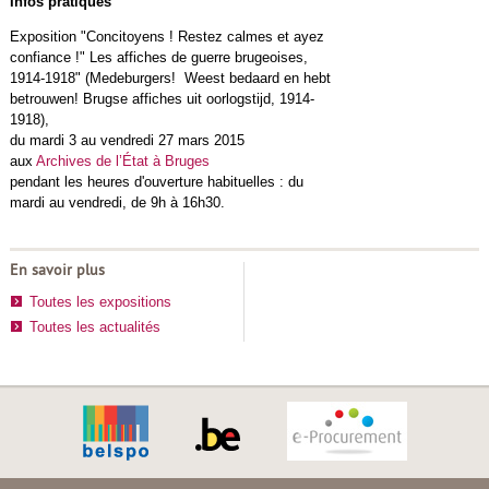
Infos pratiques
Exposition "Concitoyens ! Restez calmes et ayez
confiance !" Les affiches de guerre brugeoises,
1914-1918" (Medeburgers! Weest bedaard en hebt
betrouwen! Brugse affiches uit oorlogstijd, 1914-
1918),
du mardi 3 au vendredi 27 mars 2015
aux
Archives de l’État à Bruges
pendant les heures d'ouverture habituelles : du
mardi au vendredi, de 9h à 16h30.
En savoir plus
Toutes les expositions
Toutes les actualités