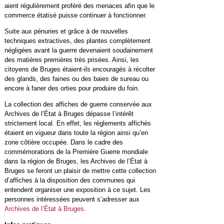
aient régulièrement proféré des menaces afin que le
commerce étatisé puisse continuer à fonctionner.
Suite aux pénuries et grâce à de nouvelles
techniques extractives, des plantes complètement
négligées avant la guerre devenaient soudainement
des matières premières très prisées. Ainsi, les
citoyens de Bruges étaient-ils encouragés à récolter
des glands, des faines ou des baies de sureau ou
encore à faner des orties pour produire du foin.
La collection des affiches de guerre conservée aux
Archives de l’État à Bruges dépasse l’intérêt
strictement local. En effet, les règlements affichés
étaient en vigueur dans toute la région ainsi qu’en
zone côtière occupée. Dans le cadre des
commémorations de la Première Guerre mondiale
dans la région de Bruges, les Archives de l’État à
Bruges se feront un plaisir de mettre cette collection
d’affiches à la disposition des communes qui
entendent organiser une exposition à ce sujet. Les
personnes intéressées peuvent s’adresser aux
Archives de l’État à Bruges
.