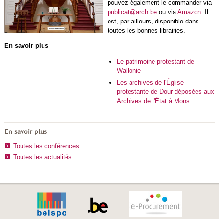
pouvez également le commander via
publicat@arch.be
ou via
Amazon
. Il
est, par ailleurs, disponible dans
toutes les bonnes librairies.
En savoir plus
Le patrimoine protestant de
Wallonie
Les archives de l'Église
protestante de Dour déposées aux
Archives de l'État à Mons
En savoir plus
Toutes les conférences
Toutes les actualités