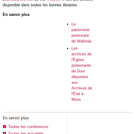
disponible dans toutes les bonnes librairies.
En savoir plus
Le
patrimoine
protestant
de Wallonie
Les
archives de
l'Église
protestante
de Dour
déposées
aux
Archives de
l'État à
Mons
En savoir plus
Toutes les conférences
Toutes les actualités