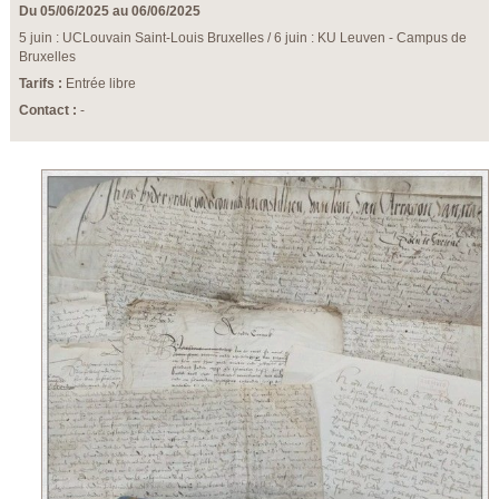
Du 05/06/2025 au 06/06/2025
5 juin : UCLouvain Saint-Louis Bruxelles / 6 juin : KU Leuven - Campus de
Bruxelles
Tarifs :
Entrée libre
Contact :
-