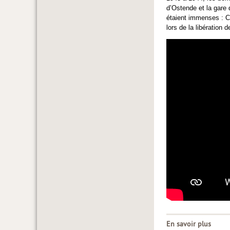
d’Ostende et la gare
étaient immenses : Co
lors de la libération
En savoir plus