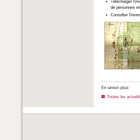
Télécharger l'in
de personnes et 
Consulter l'inve
En savoir plus
Toutes les actuali