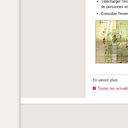
Télécharger l'in
de personnes et 
Consulter l'inve
En savoir plus
Toutes les actuali