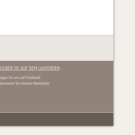
LEIBEN SIE AUF DEM LAUFENDEN
olgen Sie uns auf Facebook!
bonnieren Sie unseren Newsletter