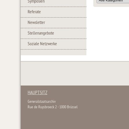
Symposien
Referate
Newsletter
Stellenangebote
Soziale Netzwerke
HAUPTSITZ
Generalstaatsarchiv
Rue de Ruysbroeck 2 - 1000 Brüssel