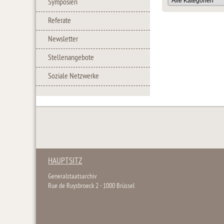
Symposien
Referate
Newsletter
Stellenangebote
Soziale Netzwerke
HAUPTSITZ
Generalstaatsarchiv
Rue de Ruysbroeck 2 - 1000 Brüssel