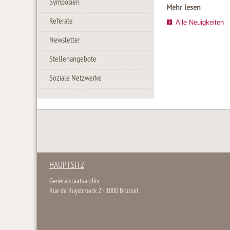
Symposien
Mehr lesen
Referate
Alle Neuigkeiten
Newsletter
Stellenangebote
Soziale Netzwerke
HAUPTSITZ
Generalstaatsarchiv
Rue de Ruysbroeck 2 - 1000 Brüssel