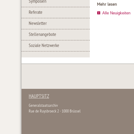
Symposien
Mehr lesen
Referate
Alle Neuigkeiten
Newsletter
Stellenangebote
Soziale Netzwerke
HAUPTSITZ
Generalstaatsarchiv
Rue de Ruysbroeck 2 - 1000 Brüssel