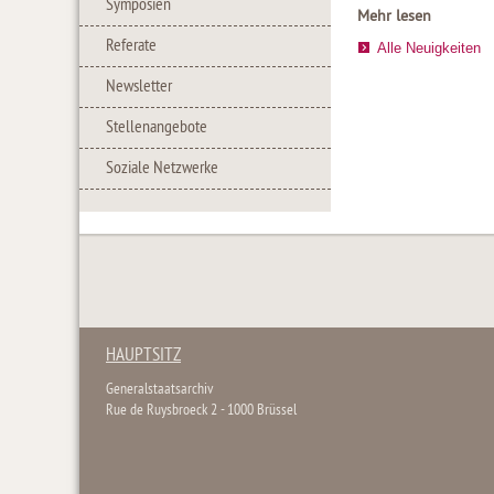
Symposien
Mehr lesen
Referate
Alle Neuigkeiten
Newsletter
Stellenangebote
Soziale Netzwerke
HAUPTSITZ
Generalstaatsarchiv
Rue de Ruysbroeck 2 - 1000 Brüssel