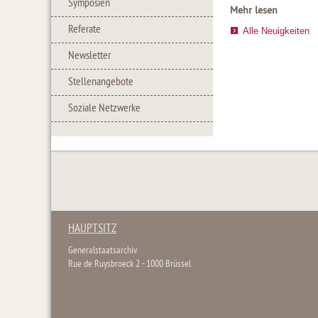
Symposien
Mehr lesen
Referate
Alle Neuigkeiten
Newsletter
Stellenangebote
Soziale Netzwerke
HAUPTSITZ
Generalstaatsarchiv
Rue de Ruysbroeck 2 - 1000 Brüssel