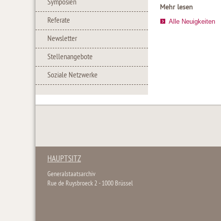
Symposien
Mehr lesen
Referate
Alle Neuigkeiten
Newsletter
Stellenangebote
Soziale Netzwerke
HAUPTSITZ
Generalstaatsarchiv
Rue de Ruysbroeck 2 - 1000 Brüssel