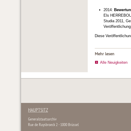
2014:
Bewertun
Els HERREBOUT
Studia 2011, Ge
Veröffentlichung
Diese Veröffentlich
Mehr lesen
Alle Neuigkeiten
HAUPTSITZ
Generalstaatsarchiv
Rue de Ruysbroeck 2 - 1000 Brüssel