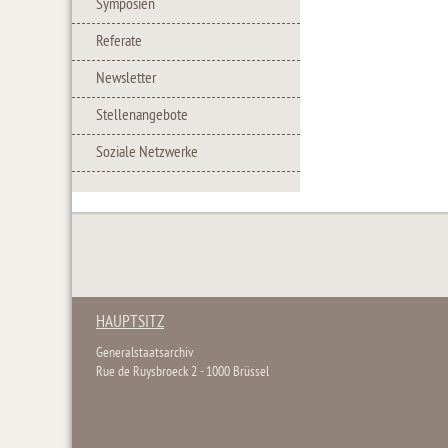
Symposien
Referate
Newsletter
Stellenangebote
Soziale Netzwerke
HAUPTSITZ
Generalstaatsarchiv
Rue de Ruysbroeck 2 - 1000 Brüssel