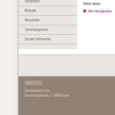
Symposien
Mehr lesen
Referate
Alle Neuigkeiten
Newsletter
Stellenangebote
Soziale Netzwerke
HAUPTSITZ
Generalstaatsarchiv
Rue de Ruysbroeck 2 - 1000 Brüssel