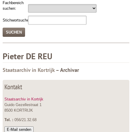
Fachbereich
suchen:
Stichwortsuche:
Pieter
DE REU
Staatsarchiv in Kortrijk
– Archivar
Kontakt
Staatsarchiv in Kortrijk
Guido Gezellestraat 1
8500 KORTRIJK
Tel. :
056/21.32.68
E-Mail senden